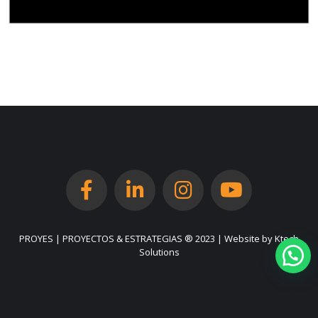
PROYES | PROYECTOS & ESTRATEGIAS ® 2023 | Website by
Ktech
Solutions